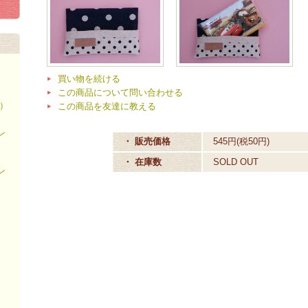
買い物を続ける
この商品について問い合わせる
）
この商品を友達に教える
ン
・ 販売価格
545円(税50円)
・ 在庫数
SOLD OUT
ン