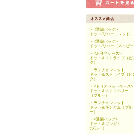
オススメ商品
・<通園バッグ>
ドット/リバー（レッド）
・<通園バッグ>
ドット/リバー（ネイビー
・<お弁当ケース>
ドット＆ストライプ（ピ
ク）
・ランチョンマット
ドット＆ストライプ（ピ
ク）
・<トリオセットケース>
ドット＆ストロベリー
（ブルー）
・ランチョンマット
ドット＆ギンガム（ブル
ー）
・<通園バッグ>
ドット＆ギンガム
(ブルー）