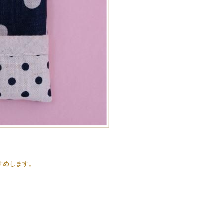
すめします。