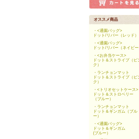
オススメ商品
・<通園バッグ>
ドット/リバー（レッド）
・<通園バッグ>
ドット/リバー（ネイビー
・<お弁当ケース>
ドット＆ストライプ（ピ
ク）
・ランチョンマット
ドット＆ストライプ（ピ
ク）
・<トリオセットケース>
ドット＆ストロベリー
（ブルー）
・ランチョンマット
ドット＆ギンガム（ブル
ー）
・<通園バッグ>
ドット＆ギンガム
(ブルー）