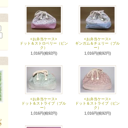
<お弁当ケース>
<お弁当ケース>
ドット＆ストロベリー（ピン
ギンガム＆チェリー（ブル
ク）
ー）
1,016円(税92円)
1,016円(税92円)
<お弁当ケース>
<お弁当ケース>
ドット＆ストライプ（ブル
ドット＆ストライプ（ピン
ー）
ク）
1,016円(税92円)
1,016円(税92円)
ッ
き