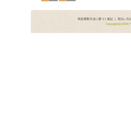
特定商取引法に基づく表記
｜
支払い方
Copyright(c)2006