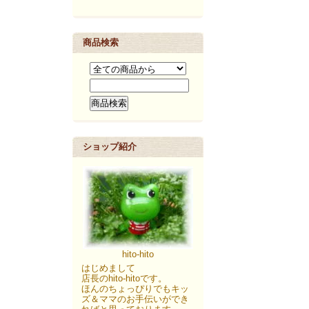
商品検索
ショップ紹介
hito-hito
はじめまして
店長のhito-hitoです。
ほんのちょっぴりでもキッ
ズ＆ママのお手伝いができ