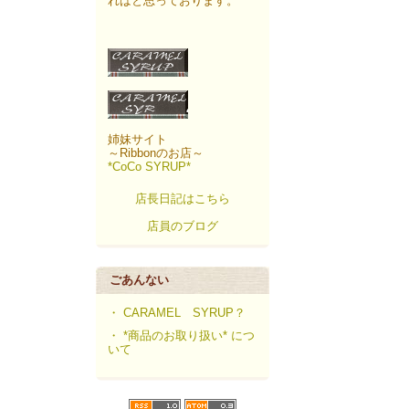
ればと思っております。
姉妹サイト
～Ribbonのお店～
*CoCo SYRUP*
店長日記はこちら
店員のブログ
ごあんない
・ CARAMEL SYRUP？
・ *商品のお取り扱い* につ
いて