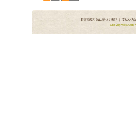
特定商取引法に基づく表記
｜
支払い方
Copyright(c)2006